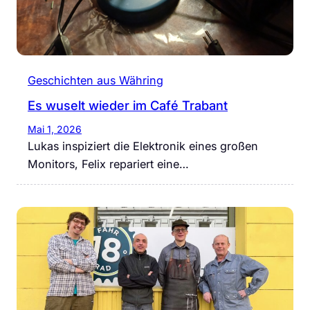
Geschichten aus Währing
Es wuselt wieder im Café Trabant
Mai 1, 2026
Lukas inspiziert die Elektronik eines großen
Monitors, Felix repariert eine…