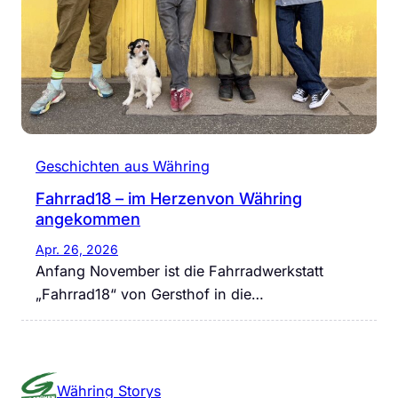
Geschichten aus Währing
Fahrrad18 – im Herzenvon Währing
angekommen
Apr. 26, 2026
Anfang November ist die Fahrradwerkstatt
„Fahrrad18“ von Gersthof in die…
Währing Storys