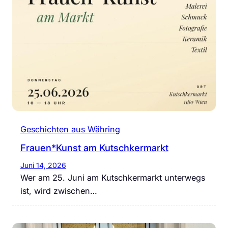
Geschichten aus Währing
Frauen*Kunst am Kutschkermarkt
Juni 14, 2026
Wer am 25. Juni am Kutschkermarkt unterwegs
ist, wird zwischen…