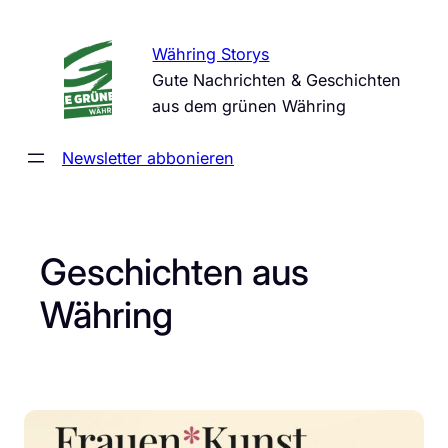
Zum
Inhalt
Währing Storys
springen
Gute Nachrichten & Geschichten
aus dem grünen Währing
Newsletter abbonieren
Geschichten aus
Währing