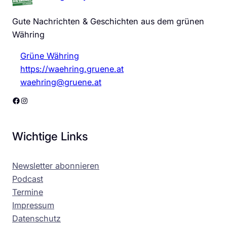
Gute Nachrichten & Geschichten aus dem grünen
Währing
Grüne Währing
https://waehring.gruene.at
waehring@gruene.at
Facebook
Instagram
Wichtige Links
Newsletter abonnieren
Podcast
Termine
Impressum
Datenschutz