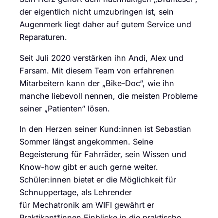
der eigentlich nicht umzubringen ist, sein
Augenmerk liegt daher auf gutem Service und
Reparaturen.
Seit Juli 2020 verstärken ihn Andi, Alex und
Farsam. Mit diesem Team von erfahrenen
Mitarbeitern kann der „Bike-Doc“, wie ihn
manche liebevoll nennen, die meisten Probleme
seiner „Patienten“ lösen.
In den Herzen seiner Kund:innen ist Sebastian
Sommer längst angekommen. Seine
Begeisterung für Fahrräder, sein Wissen und
Know-how gibt er auch gerne weiter.
Schüler:innen bietet er die Möglichkeit für
Schnuppertage, als Lehrender
für Mechatronik am WIFI gewährt er
Praktikant*innen Einblicke in die praktische