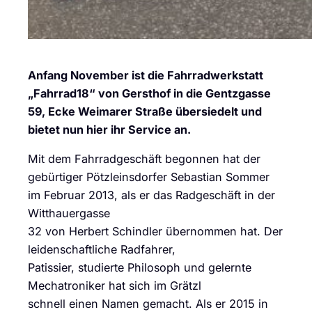
Anfang November ist die Fahrradwerkstatt
„Fahrrad18“ von Gersthof in die Gentzgasse
59, Ecke Weimarer Straße übersiedelt und
bietet nun hier ihr Service an.
Mit dem Fahrradgeschäft begonnen hat der
gebürtiger Pötzleinsdorfer Sebastian Sommer
im Februar 2013, als er das Radgeschäft in der
Witthauergasse
32 von Herbert Schindler übernommen hat. Der
leidenschaftliche Radfahrer,
Patissier, studierte Philosoph und gelernte
Mechatroniker hat sich im Grätzl
schnell einen Namen gemacht. Als er 2015 in