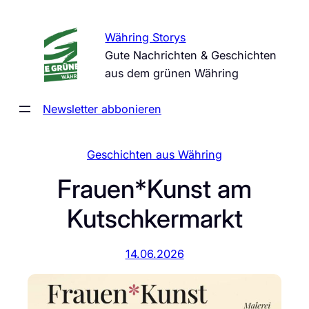
Zum
Inhalt
Währing Storys
springen
Gute Nachrichten & Geschichten
aus dem grünen Währing
Newsletter abbonieren
Geschichten aus Währing
Frauen*Kunst am
Kutschkermarkt
14.06.2026