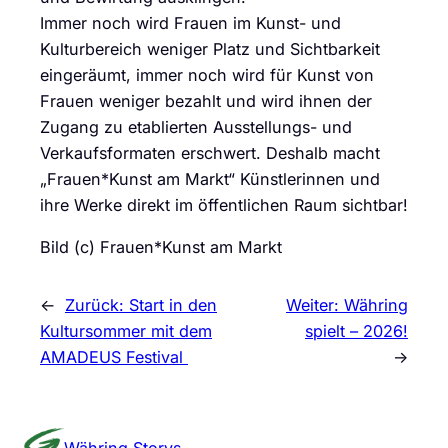
Immer noch wird Frauen im Kunst- und
Kulturbereich weniger Platz und Sichtbarkeit
eingeräumt, immer noch wird für Kunst von
Frauen weniger bezahlt und wird ihnen der
Zugang zu etablierten Ausstellungs- und
Verkaufsformaten erschwert. Deshalb macht
„Frauen*Kunst am Markt“ Künstlerinnen und
ihre Werke direkt im öffentlichen Raum sichtbar!
Bild (c) Frauen*Kunst am Markt
←
Zurück:
Start in den
Weiter:
Währing
Kultursommer mit dem
spielt – 2026!
AMADEUS Festival
→