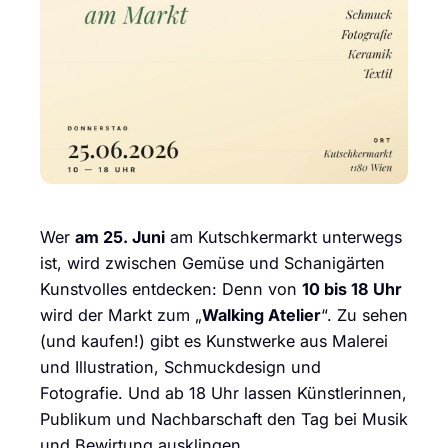
Wer
am 25. Juni
am Kutschkermarkt unterwegs
ist, wird zwischen Gemüse und Schanigärten
Kunstvolles entdecken: Denn von
10 bis 18 Uhr
wird der Markt zum „
Walking Atelier
“. Zu sehen
(und kaufen!) gibt es Kunstwerke aus Malerei
und Illustration, Schmuckdesign und
Fotografie. Und ab 18 Uhr lassen Künstlerinnen,
Publikum und Nachbarschaft den Tag bei Musik
und Bewirtung ausklingen.