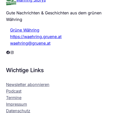
Währing Storys
Gute Nachrichten & Geschichten aus dem grünen
Währing
Grüne Währing
https://waehring.gruene.at
waehring@gruene.at
Facebook
Instagram
Wichtige Links
Newsletter abonnieren
Podcast
Termine
Impressum
Datenschutz