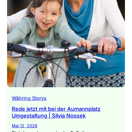
Währing Storys
Rede jetzt mit bei der Aumannplatz
Umgestaltung | Silvia Nossek
Mai 12, 2026