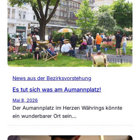
News aus der Bezirksvorstehung
Es tut sich was am Aumannplatz!
Mai 8, 2026
Der Aumannplatz im Herzen Währings könnte
ein wunderbarer Ort sein…