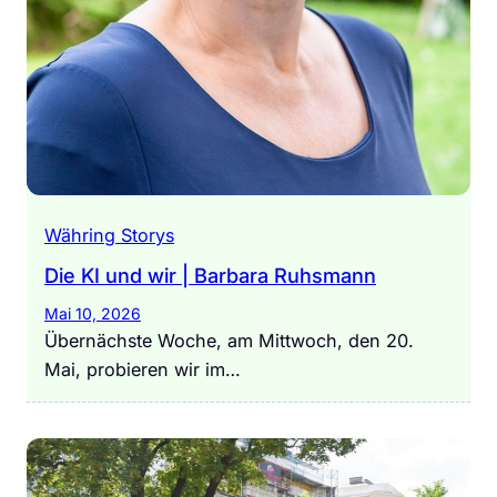
Währing Storys
Die KI und wir | Barbara Ruhsmann
Mai 10, 2026
Übernächste Woche, am Mittwoch, den 20.
Mai, probieren wir im…