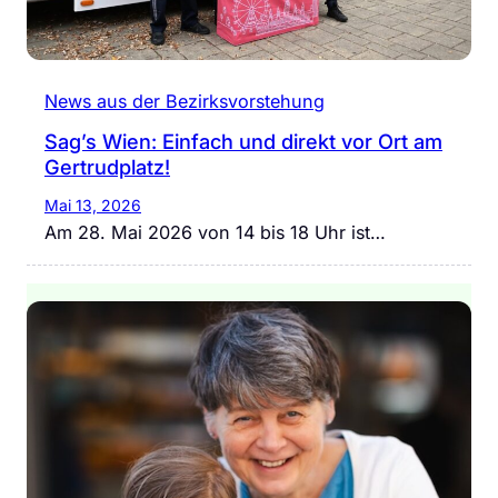
News aus der Bezirksvorstehung
Sag’s Wien: Einfach und direkt vor Ort am
Gertrudplatz!
Mai 13, 2026
Am 28. Mai 2026 von 14 bis 18 Uhr ist…