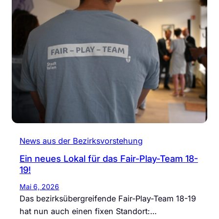
News aus der Bezirksvorstehung
Ein neues Lokal für das Fair-Play-Team 18-
19!
Mai 6, 2026
Das bezirksübergreifende Fair-Play-Team 18-19
hat nun auch einen fixen Standort:…