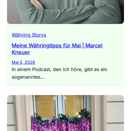
Währing Storys
Meine Währingtipps für Mai | Marcel
Kneuer
Mai 5, 2026
In einem Podcast, den ich höre, gibt es ein
sogenanntes…