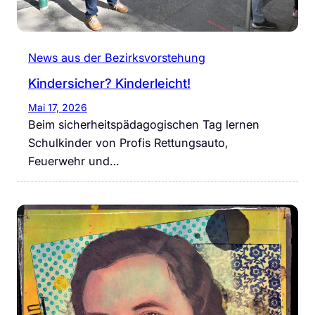
News aus der Bezirksvorstehung
Kindersicher? Kinderleicht!
Mai 17, 2026
Beim sicherheitspädagogischen Tag lernen
Schulkinder von Profis Rettungsauto,
Feuerwehr und…