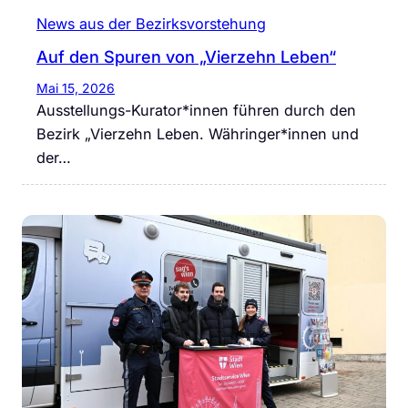
News aus der Bezirksvorstehung
Auf den Spuren von „Vierzehn Leben“
Mai 15, 2026
Ausstellungs-Kurator*innen führen durch den
Bezirk „Vierzehn Leben. Währinger*innen und
der…