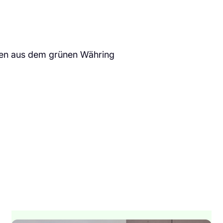
ten aus dem grünen Währing