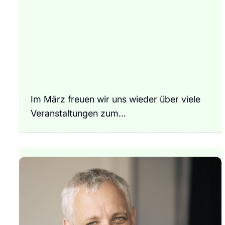
Im März freuen wir uns wieder über viele
Veranstaltungen zum…