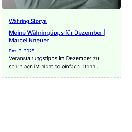
Währing Storys
Meine Währingtipps für Dezember |
Marcel Kneuer
Dez. 3, 2025
Veranstaltungstipps im Dezember zu
schreiben ist nicht so einfach. Denn…