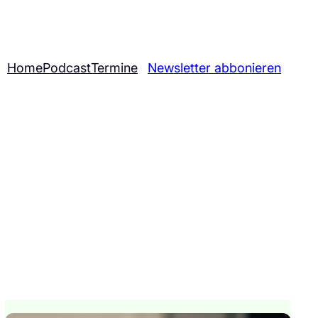
Home
Podcast
Termine
Newsletter abbonieren