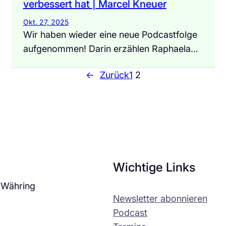
verbessert hat | Marcel Kneuer
Okt. 27, 2025
Wir haben wieder eine neue Podcastfolge
aufgenommen! Darin erzählen Raphaela…
←
Zurück
1
2
Wichtige Links
 Währing
Newsletter abonnieren
Podcast