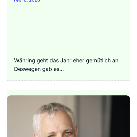
Währing geht das Jahr eher gemütlich an.
Deswegen gab es…