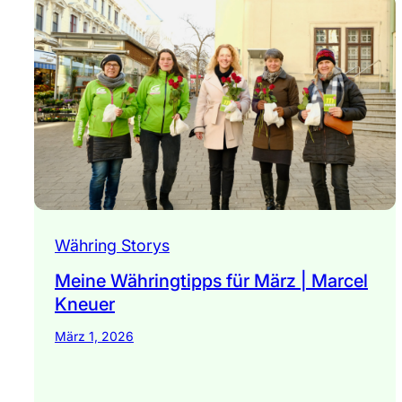
Währing Storys
Meine Währingtipps für März | Marcel
Kneuer
März 1, 2026