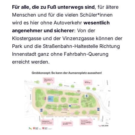
Für alle, die zu Fuß unterwegs sind
, für ältere
Menschen und für die vielen Schüler*innen
wird es hier ohne Autoverkehr
wesentlich
angenehmer und sicherer
: Von der
Klostergasse und der Vinzenzgasse können der
Park und die Straßenbahn-Haltestelle Richtung
Innenstadt ganz ohne Fahrbahn-Querung
erreicht werden.