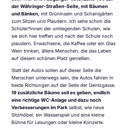
der Währinger-Straßen-Seite, mit Bäumen
und Bänken,
mit Grüninseln und Schanigärten
zum Sitzen und Plaudern. Ich sehe schon die
Schüler*innen der umliegenden Schulen, wie
sie sich hier treffen und nach der Schule noch
plaudern. Erwachsene, die Kaffee oder ein Glas
Wein trinken, ältere Menschen, die das Leben
auf diesem schönen Platz genießen.
Statt der Autos sollen auf dieser Seite die
Menschen unterwegs sein, die Autos fahren in
beide Richtungen auf der Seite der Gentzgasse.
19 zusätzliche Bäume soll es geben, endlich
eine richtige WC-Anlage und dazu noch
Verbesserungen im Park
selbst, wie neue
Sitzmöbel, ein Wasserspiel und eine kleine
Bühne für Lesungen oder kleine Konzerte.