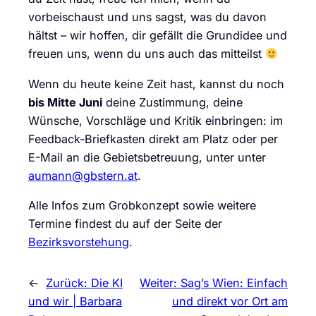
vorbeischaust und uns sagst, was du davon
hältst – wir hoffen, dir gefällt die Grundidee und
freuen uns, wenn du uns auch das mitteilst
Wenn du heute keine Zeit hast, kannst du noch
bis Mitte Juni
deine Zustimmung, deine
Wünsche, Vorschläge und Kritik einbringen: im
Feedback-Briefkasten direkt am Platz oder per
E-Mail an die Gebietsbetreuung, unter unter
aumann@gbstern.at
.
Alle Infos zum Grobkonzept sowie weitere
Termine findest du auf der Seite der
Bezirksvorstehung
.
←
Zurück:
Die KI
Weiter:
Sag’s Wien: Einfach
und wir | Barbara
und direkt vor Ort am