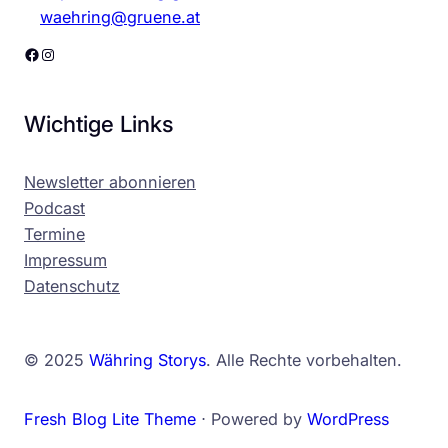
waehring@gruene.at
Facebook
Instagram
Wichtige Links
Newsletter abonnieren
Podcast
Termine
Impressum
Datenschutz
© 2025
Währing Storys
. Alle Rechte vorbehalten.
Fresh Blog Lite Theme
⋅ Powered by
WordPress