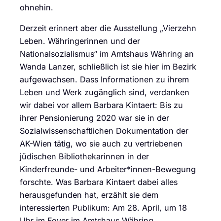
ohnehin.
Derzeit erinnert aber die Ausstellung „Vierzehn
Leben. Währingerinnen und der
Nationalsozialismus“ im Amtshaus Währing an
Wanda Lanzer, schließlich ist sie hier im Bezirk
aufgewachsen. Dass Informationen zu ihrem
Leben und Werk zugänglich sind, verdanken
wir dabei vor allem Barbara Kintaert: Bis zu
ihrer Pensionierung 2020 war sie in der
Sozialwissenschaftlichen Dokumentation der
AK-Wien tätig, wo sie auch zu vertriebenen
jüdischen Bibliothekarinnen in der
Kinderfreunde- und Arbeiter*innen-Bewegung
forschte. Was Barbara Kintaert dabei alles
herausgefunden hat, erzählt sie dem
interessierten Publikum: Am 28. April, um 18
Uhr im Foyer im Amtshaus Währing,