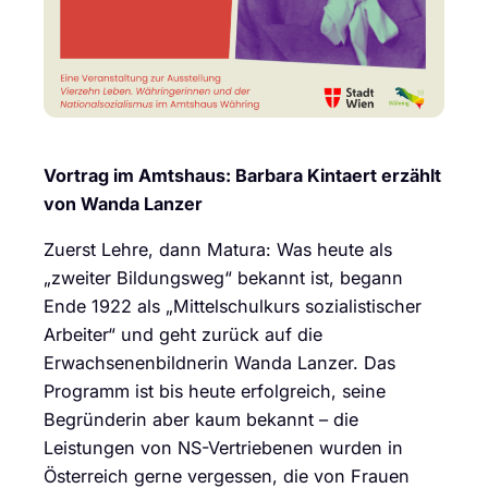
Vortrag im Amtshaus: Barbara Kintaert erzählt
von Wanda Lanzer
Zuerst Lehre, dann Matura: Was heute als
„zweiter Bildungsweg“ bekannt ist, begann
Ende 1922 als „Mittelschulkurs sozialistischer
Arbeiter“ und geht zurück auf die
Erwachsenenbildnerin Wanda Lanzer. Das
Programm ist bis heute erfolgreich, seine
Begründerin aber kaum bekannt – die
Leistungen von NS-Vertriebenen wurden in
Österreich gerne vergessen, die von Frauen