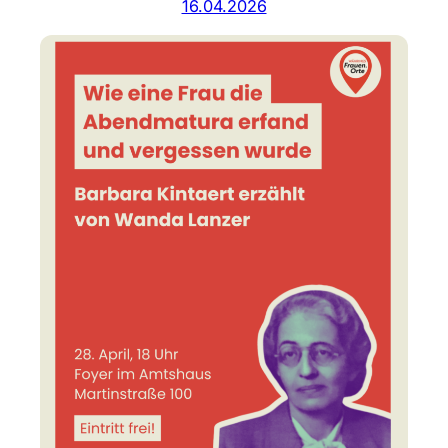
16.04.2026