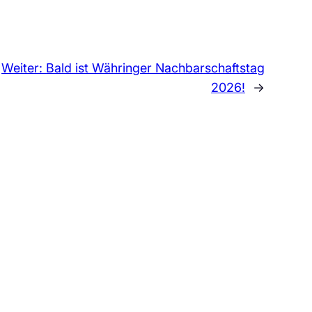
Weiter:
Bald ist Währinger Nachbarschaftstag
2026!
→