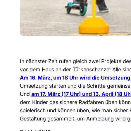
In nächster Zeit rufen gleich zwei Projekte de
vor dem Haus an der Türkenschanze! Alle si
Am 16. März, um 18 Uhr wird die Umsetzun
Umsetzung starten und die Schritte gemeins
Und
am 17. März (17 Uhr) und 13. April (18 
dem Kinder das sichere Radfahren üben könne
spielerisch und können üben, wie man sicher 
Gestaltung gesammelt, um Anmeldung wird 