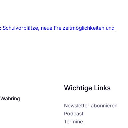
: Schulvorplätze, neue Freizeitmöglichkeiten und
Wichtige Links
 Währing
Newsletter abonnieren
Podcast
Termine