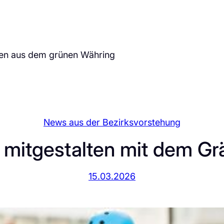
ten aus dem grünen Währing
News aus der Bezirksvorstehung
mitgestalten mit dem Grä
15.03.2026