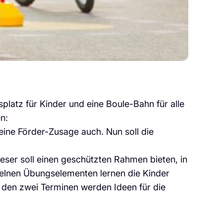
splatz für Kinder und eine Boule-Bahn für alle
n:
eine Förder-Zusage auch. Nun soll die
ieser soll einen geschützten Rahmen bieten, in
elnen Übungselementen lernen die Kinder
i den zwei Terminen werden Ideen für die