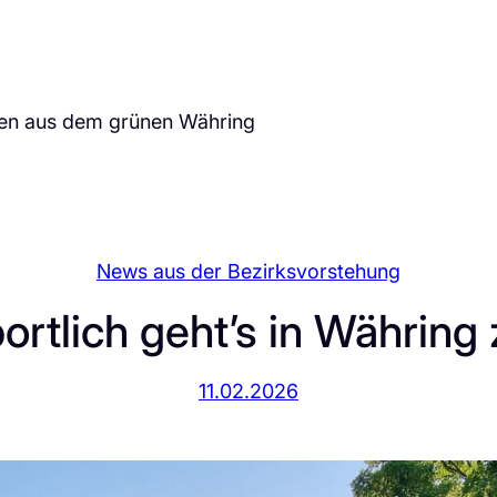
ten aus dem grünen Währing
News aus der Bezirksvorstehung
ortlich geht’s in Währing 
11.02.2026