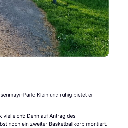
senmayr-Park: Klein und ruhig bietet er
 vielleicht: Denn auf Antrag des
st noch ein zweiter Basketballkorb montiert.