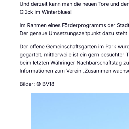
Und derzeit kann man die neuen Tore und den 
Glück im Winterblues!
Im Rahmen eines Förderprogramms der Stadt 
Der genaue Umsetzungszeitpunkt dazu steht n
Der offene Gemeinschaftsgarten im Park wurd
gegartelt, mittlerweile ist ein gern besuchter
beim letzten Währinger Nachbarschaftstag zu
Informationen zum Verein „Zusammen wachse
Bilder: © BV18