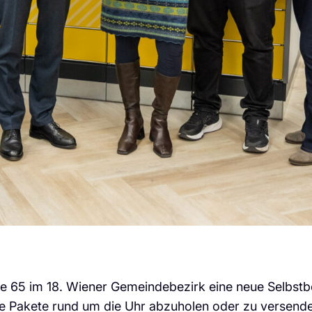
e 65 im 18. Wiener Gemeindebezirk eine neue Selbstbed
re Pakete rund um die Uhr abzuholen oder zu versenden