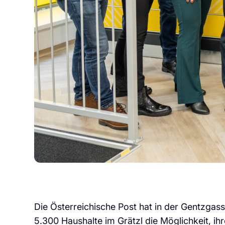
Die Österreichische Post hat in der Gentzgass
5.300 Haushalte im Grätzl die Möglichkeit, ih