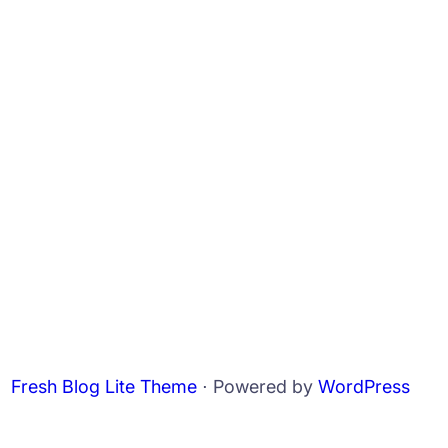
Fresh Blog Lite Theme
⋅ Powered by
WordPress