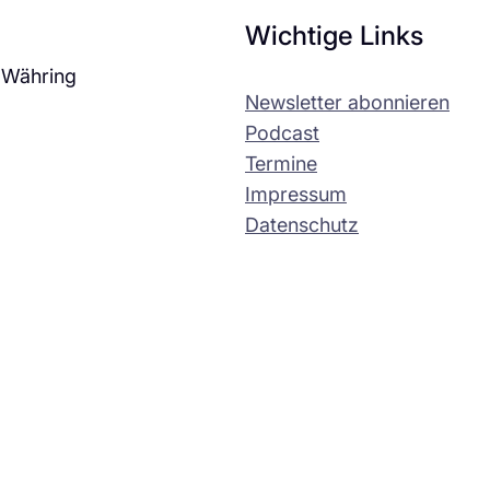
Wichtige Links
 Währing
Newsletter abonnieren
Podcast
Termine
Impressum
Datenschutz