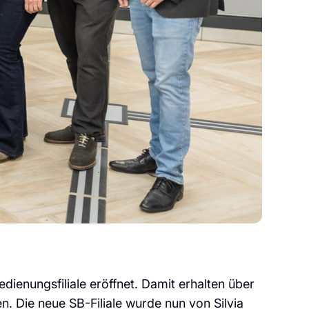
ienungsfiliale eröffnet. Damit erhalten über
. Die neue SB-Filiale wurde nun von Silvia