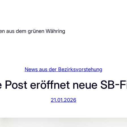
ten aus dem grünen Währing
News aus der Bezirksvorstehung
 Post eröffnet neue SB-Fi
21.01.2026