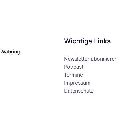
Wichtige Links
 Währing
Newsletter abonnieren
Podcast
Termine
Impressum
Datenschutz