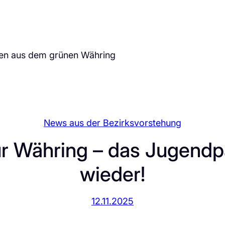
ten aus dem grünen Währing
News aus der Bezirksvorstehung
ür Währing – das Jugendp
wieder!
12.11.2025