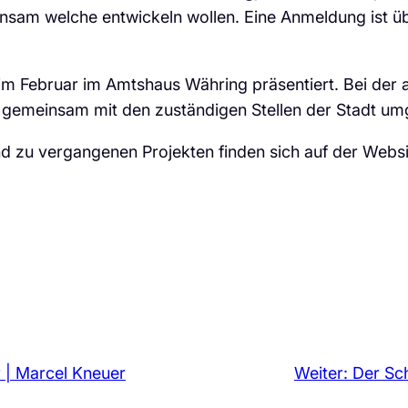
insam welche entwickeln wollen. Eine Anmeldung ist
m Februar im Amtshaus Währing präsentiert. Bei der 
en gemeinsam mit den zuständigen Stellen der Stadt u
 zu vergangenen Projekten finden sich auf der Websi
 | Marcel Kneuer
Weiter:
Der Sch