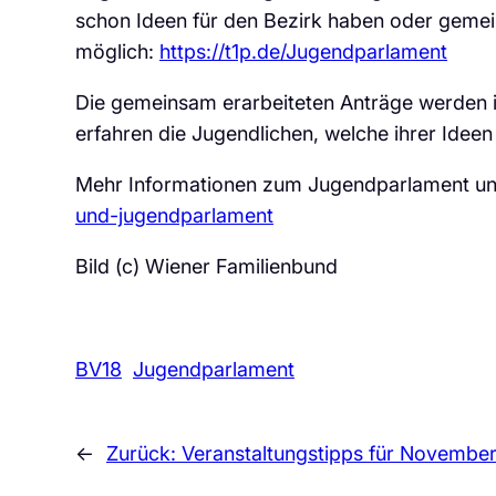
schon Ideen für den Bezirk haben oder geme
möglich:
https://t1p.de/Jugendparlament
Die gemeinsam erarbeiteten Anträge werden i
erfahren die Jugendlichen, welche ihrer Ide
Mehr Informationen zum Jugendparlament und
und-jugendparlament
Bild (c) Wiener Familienbund
BV18
Jugendparlament
←
Zurück:
Veranstaltungstipps für November